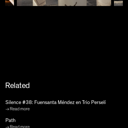
Related
Silence #38: Fuensanta Méndez en Trio Perselí
Read more
Path
Read more