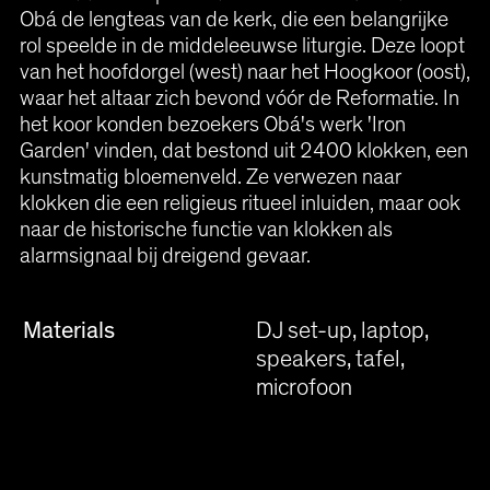
Obá de lengteas van de kerk, die een belangrijke
rol speelde in de middeleeuwse liturgie. Deze loopt
van het hoofdorgel (west) naar het Hoogkoor (oost),
waar het altaar zich bevond vóór de Reformatie. In
het koor konden bezoekers Obá's werk 'Iron
Garden' vinden, dat bestond uit 2400 klokken, een
kunstmatig bloemenveld. Ze verwezen naar
klokken die een religieus ritueel inluiden, maar ook
naar de historische functie van klokken als
alarmsignaal bij dreigend gevaar.
Materials
DJ set-up, laptop,
speakers, tafel,
microfoon