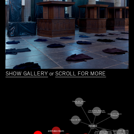
SHOW GALLERY
or
SCROLL FOR MORE