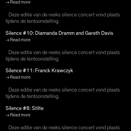
Read more
Deze editie van de reeks silence concert vond plaats
tijdens de tentoonstelling.
Silence #10: Diamanda Dramm and Gareth Davis
Read more
Deze editie van de reeks silence concert vond plaats
tijdens de tentoonstelling.
Silence #11: Franck Krawczyk
Read more
Deze editie van de reeks silence concert vond plaats
tijdens de tentoonstelling.
Silence #8: Stilte
Read more
Deze editie van de reeks silence concert vond plaats