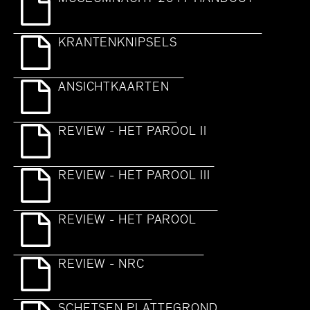
KRANTENKNIPSELS
ANSICHTKAARTEN
REVIEW - HET PAROOL II
REVIEW - HET PAROOL III
REVIEW - HET PAROOL
REVIEW - NRC
SCHETSEN PLATTEGROND