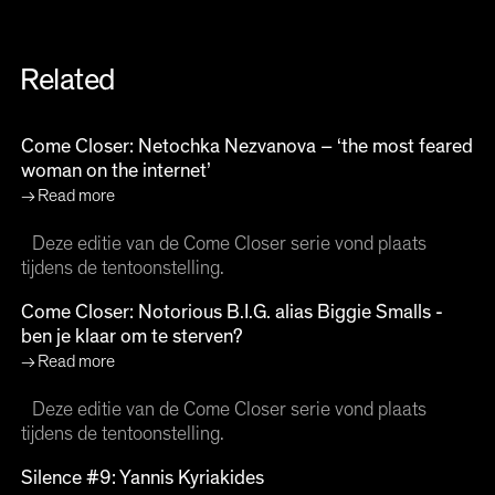
Related
Come Closer: Netochka Nezvanova – ‘the most feared
woman on the internet’
Read more
Deze editie van de Come Closer serie vond plaats
tijdens de tentoonstelling.
Come Closer: Notorious B.I.G. alias Biggie Smalls -
ben je klaar om te sterven?
Read more
Deze editie van de Come Closer serie vond plaats
tijdens de tentoonstelling.
Silence #9: Yannis Kyriakides