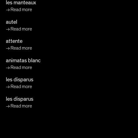
les manteaux
Read more
autel
Read more
attente
Read more
animatas blanc
Read more
les disparus
Read more
les disparus
Read more