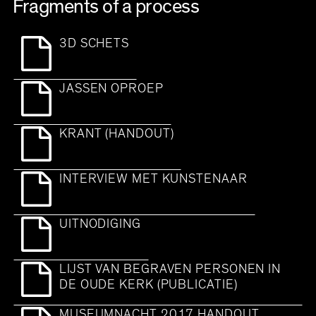
Fragments of a process
3D SCHETS
JASSEN OPROEP
KRANT (HANDOUT)
INTERVIEW MET KUNSTENAAR
UITNODIGING
LIJST VAN BEGRAVEN PERSONEN IN
DE OUDE KERK (PUBLICATIE)
MUSEUMNACHT 2017 HANDOUT