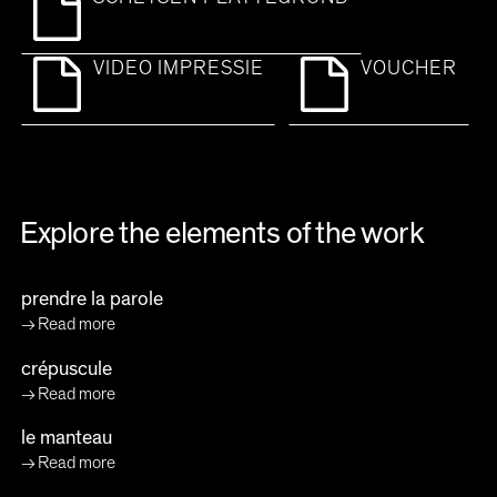
VIDEO IMPRESSIE
VOUCHER
Explore the elements of the work
prendre la parole
Read more
crépuscule
Read more
le manteau
Read more