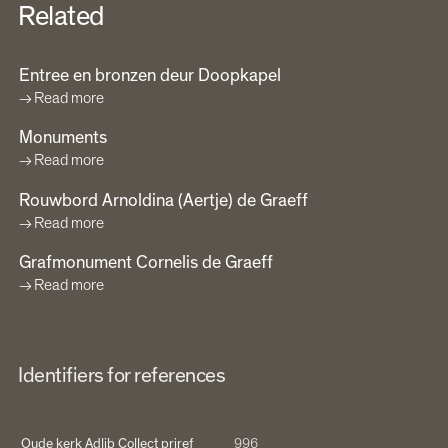
Related
Entree en bronzen deur Doopkapel
Read more
Monuments
Read more
Rouwbord Arnoldina (Aertje) de Graeff
Read more
Grafmonument Cornelis de Graeff
Read more
Identifiers for references
Oude kerk Adlib Collect priref
996