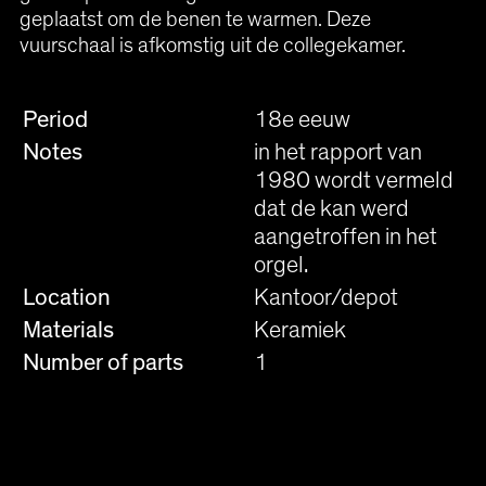
geplaatst om de benen te warmen. Deze
vuurschaal is afkomstig uit de collegekamer.
Period
18e eeuw
Notes
in het rapport van
1980 wordt vermeld
dat de kan werd
aangetroffen in het
orgel.
Location
Kantoor/depot
Materials
Keramiek
Number of parts
1